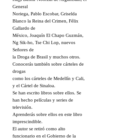
General

Noriega, Pablo Escobar, Griselda 
Blanco la Reina del Crimen, Félix 
Gallardo de

México, Joaquín El Chapo Guzmán, 
Ng Sik-ho, Tse Chi Lop, nuevos 
Señores de

la Droga de Brasil y muchos otros. 
Conocerás también sobre cárteles de 
drogas

como los cárteles de Medellín y Cali, 
y el Cártel de Sinaloa.

Se han escrito libros sobre ellos. Se 
han hecho películas y series de 
televisión.

Aprenderás sobre ellos en este libro 
imprescindible.

El autor se retiró como alto 
funcionario en el Gobierno de la 