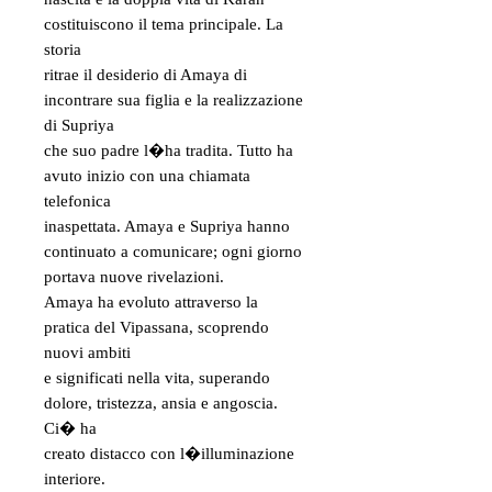
costituiscono il tema principale. La
storia
ritrae il desiderio di Amaya di
incontrare sua figlia e la realizzazione
di Supriya
che suo padre l�ha tradita. Tutto ha
avuto inizio con una chiamata
telefonica
inaspettata. Amaya e Supriya hanno
continuato a comunicare; ogni giorno
portava nuove rivelazioni.
Amaya ha evoluto attraverso la
pratica del Vipassana, scoprendo
nuovi ambiti
e significati nella vita, superando
dolore, tristezza, ansia e angoscia.
Ci� ha
creato distacco con l�illuminazione
interiore.