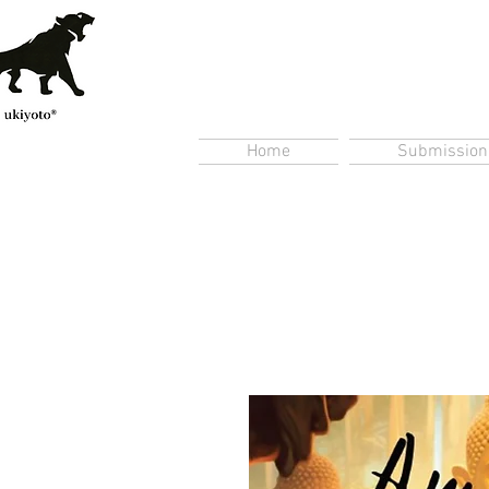
Home
Submission