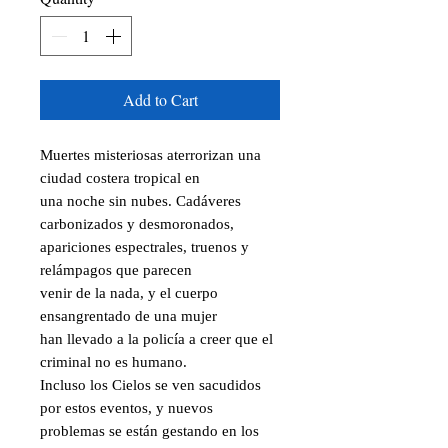
Add to Cart
Muertes misteriosas aterrorizan una 
ciudad costera tropical en

una noche sin nubes. Cadáveres 
carbonizados y desmoronados,

apariciones espectrales, truenos y 
relámpagos que parecen

venir de la nada, y el cuerpo 
ensangrentado de una mujer

han llevado a la policía a creer que el 
criminal no es humano.

Incluso los Cielos se ven sacudidos 
por estos eventos, y nuevos

problemas se están gestando en los 