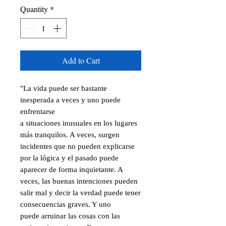
Quantity
*
Add to Cart
"La vida puede ser bastante
inesperada a veces y uno puede
enfrentarse
a situaciones inusuales en los lugares
más tranquilos. A veces, surgen
incidentes que no pueden explicarse
por la lógica y el pasado puede
aparecer de forma inquietante. A
veces, las buenas intenciones pueden
salir mal y decir la verdad puede tener
consecuencias graves. Y uno
puede arruinar las cosas con las