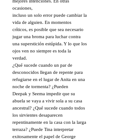
mejores intenciones. En otras
ocasiones,
incluso un solo error puede cambiar la
vida de alguien. En momentos
críticos, es posible que sea necesario
jugar una broma para luchar contra
una superstición estúpida. Y lo que los
ojos ven no siempre es toda la
verdad.
¿Qué sucede cuando un par de
desconocidos llegan de repente para
refugiarse en el lugar de Anita en una
noche de tormenta? ¿Pueden
Deepak y Seema impedir que su
abuela se vaya a vivir sola a su casa
ancestral? ¿Qué sucede cuando todos
los sirvientes desaparecen
repentinamente en la casa con la larga
terraza? ¿Puede Tina interpretar
exitosamente el papel de George