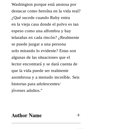
Washington porque está ansiosa por
destacar como heroína en la vida real?
¿Qué sucede cuando Ruby entra
en la vieja casa donde el polvo es tan
espeso como una alfombra y hay
telarañas en cada rincón? ¿Realmente
se puede juzgar a una persona
solo mirando lo evidente? Estas son
algunas de las situaciones que el
lector encontrará y se dará cuenta de
que la vida puede ser realmente
asombrosa y a menudo increíble. Seis
historias para adolescentes/
jóvenes adultos."
Author Name
Swapna Dutta