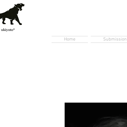
Home
Submission