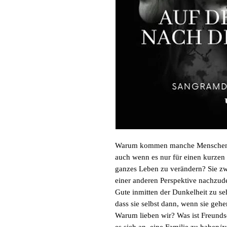
Warum kommen manche Menschen ei
auch wenn es nur für einen kurzen 
ganzes Leben zu verändern? Sie zw
einer anderen Perspektive nachzud
Gute inmitten der Dunkelheit zu seh
dass sie selbst dann, wenn sie gehe
Warum lieben wir? Was ist Freundsc