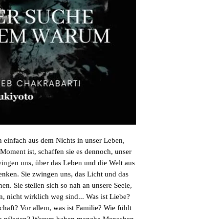
nfach aus dem Nichts in unser Leben,
Moment ist, schaffen sie es dennoch, unser
ingen uns, über das Leben und die Welt aus
enken. Sie zwingen uns, das Licht und das
en. Sie stellen sich so nah an unsere Seele,
n, nicht wirklich weg sind... Was ist Liebe?
haft? Vor allem, was ist Familie? Wie fühlt