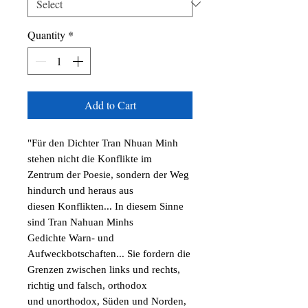
Quantity
*
Add to Cart
"Für den Dichter Tran Nhuan Minh
stehen nicht die Konflikte im
Zentrum der Poesie, sondern der Weg
hindurch und heraus aus
diesen Konflikten... In diesem Sinne
sind Tran Nahuan Minhs
Gedichte Warn- und
Aufweckbotschaften... Sie fordern die
Grenzen zwischen links und rechts,
richtig und falsch, orthodox
und unorthodox, Süden und Norden,