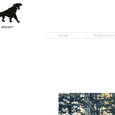
Home
Submission