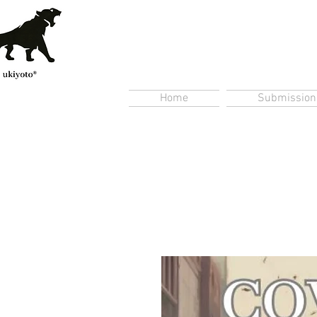
Home
Submission