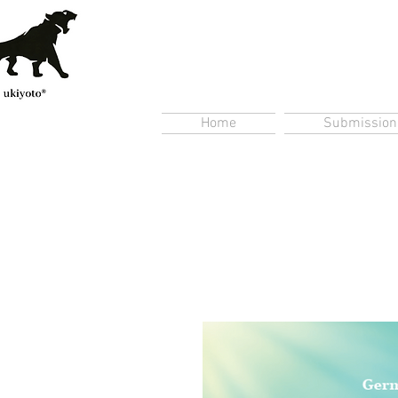
Home
Submission