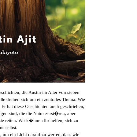
chichten, die Austin im Alter von sieben 
 alle drehen sich um ein zentrales Thema: Wie 
Er hat diese Geschichten auch geschrieben, 
gen sind, die die Natur zerst�ren, aber 
e retten. Wir k�nnen ihr helfen, sich zu 
s selbst.

 um ein Licht darauf zu werfen, dass wir 