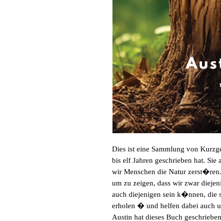
Dies ist eine Sammlung von Kurzges
bis elf Jahren geschrieben hat. Sie
wir Menschen die Natur zerst�ren. 
um zu zeigen, dass wir zwar diejeni
auch diejenigen sein k�nnen, die si
erholen � und helfen dabei auch un
Austin hat dieses Buch geschrieben,