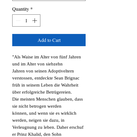
Quantity
*
Add to Cart
"Als Waise im Alter von fünf Jahren
und im Alter von siebzehn
Jahren von seinen Adoptiveltern
verstossen, entdeckte Sean Brignac
früh in seinem Leben die Wahrheit
über erfolgreiche Betrügereien.
Die meisten Menschen glauben, dass
sie nicht betrogen werden
können, und wenn sie es wirklich
werden, neigen sie dazu, in
Verleugnung zu leben. Daher erschuf
er Prinz Khalid, den Sohn