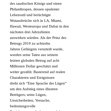
des saudischen Königs und einen
Philanthropen, dessen opulenter
Lebensstil und berüchtigte
Wutausbrüche sich in LA, Miami,
Hawaii, Westeuropa und Dubai in den
nächsten drei Jahrzehnten
auswirken würden. Als der Prinz des
Betrugs 2019 zu achtzehn
Jahren Gefängnis verurteilt wurde,
wurden seine Taten aus seinem
letzten globalen Betrug auf acht
Millionen Dollar geschätzt und
weiter gezählt. Basierend auf realen
Charakteren und Ereignissen
dreht sich “Eine Sprache der Lügen”
um den Aufstieg eines illustren
Betrügers; seine Lügen,
Unsicherheiten, Versuche,
bedeutungsvolle