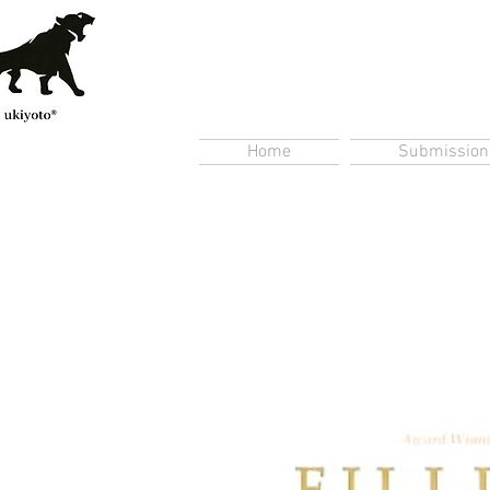
Home
Submission