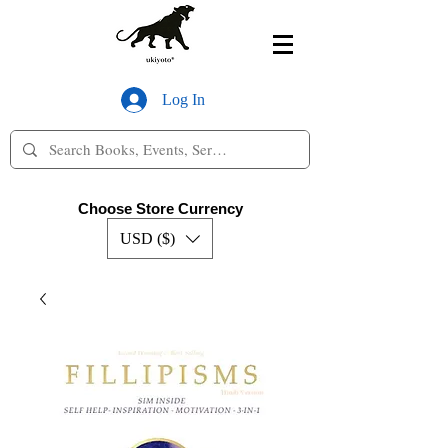
Log In
Choose Store Currency
USD ($)