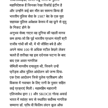
महानिदेशक हैं जिनका रेखा रिकॉर्ड इंटीन है 
और उन्होंने कई बार मौत का सामना किया ही 
भारतीय पुलिस सेवा के 1987 बेव के एक युवा 
सहायक पुलिस अवेक्षक केरूप में वह छूने से मूयु 
के निकट होने के

अनुभव सेक्द गाएरा वह दुनिया की पहली मानव 
कम हत्या-जो कि पूर्व भारतीय प्रधान मंत्री श्री 
राजीव गांधी की थी. में भी जीवित बचे है और 
अपने साथ 100 से अधिक स्टील केछरे लेकर 
चलते हैं तारीखा यह इस दर्दनाक घटना के बाद 
बाद एक अवत नागरिक

सेमिली मानवीय दयालुता थी, जिसने उन्हें 
फ्रेंड्स ऑफ पुलित आंदोलन को जन्म दिया- 
एक ऐसा आदोलन जिसे पुलेस प्रशिक्षण और 
विकास में नवाचार के लिए रानी के पुसार सहित 
कई प्रक्राएं मिली। महामहिम महारानी 
एलिजावेध द्वारा 11 और SKOCH गोल्ड अवार्ड 
भारत में स्वांत्र रूप से स्थापित सर्वोच्च नागरिक 
सम्माना डॉ. प्रीप वी फिलिप लंदन कूल ऑफ 