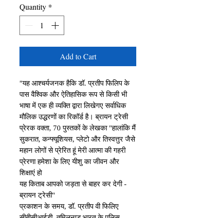
Quantity
*
Add to Cart
"यह आश्चर्यजनक हैकि डॉ. प्रतीप फिलिप के 
पास वैश्विक और ऐतिहासिक रूप से किसी भी 
भाषा में एक ही व्यक्ति द्वारा लिखेगए सर्वाधिक 
मौलिक उद्धरणों का रिकॉर्ड है। ब्रायन ट्रेसी 
प्रेरक वक्ता, 70 पुस्तकों के लेखका "हालांकि मैं 
सुकरात, कन्फ्यूशियस, प्लेटो और तिस्वत्तुर जैसे 
महान लोगों से प्रेरित हूं मेरी आत्मा की गहरी 
प्रेरणा हमेशा के लिए यीशु का जीवन और 
शिक्षाएं हो

यह किताब आपको जड़ता से बाहर कर देगी - 
ब्रायन ट्रेसी"

प्रकाशन के समय, डॉ. प्रतीप वी फिलिए 
सीबीसीआईडी, तमिलनाडू भारत के पुलिस 