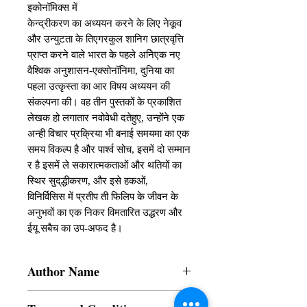
इकोनॉमिक्स में

केन्द्रीकरण का अध्ययन करने के लिए नेकूव 
और उन्युटता के तिएगरकुल शानिग छात्रवृत्ति 
प्राप्त करने वाले भारत के पहले अनेिएक नए 
वैश्विक अनुशासन-एक्सोनॉनिमा, दुनिया का 
पहला उत्कृस्ता का आर विषय अध्ययन की 
संकल्पना की। वह तीन पुस्तकों के प्रकाशित 
लेखक हो लगातार नवोवेधी दतेहुए, उन्होंने एक 
अन्ही विचार प्रक्रिया भी बनाई समयमा का एक 
समय विकल्प है और पार्श्व सोच, इसमें दो सम्मान 
र है इसमें ले सकारात्मकताओं और थतियों का 
स्थिर सुद्‌द्धीकरण, और इसे हकओं,

विनिर्विसिस में प्रतीप ती फिलिप के जीवन के 
अनुभवों का एक निकर विमतारित उद्धरण और 
ईयू सबैच का उप-अफद है।
Author Name
Prateep Philip