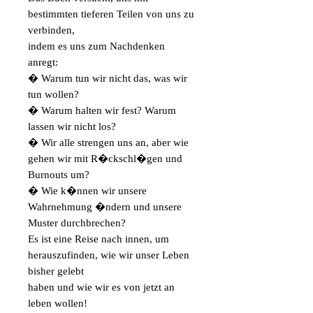
bestimmten tieferen Teilen von uns zu
verbinden,
indem es uns zum Nachdenken
anregt:
� Warum tun wir nicht das, was wir
tun wollen?
� Warum halten wir fest? Warum
lassen wir nicht los?
� Wir alle strengen uns an, aber wie
gehen wir mit R�ckschl�gen und
Burnouts um?
� Wie k�nnen wir unsere
Wahrnehmung �ndern und unsere
Muster durchbrechen?
Es ist eine Reise nach innen, um
herauszufinden, wie wir unser Leben
bisher gelebt
haben und wie wir es von jetzt an
leben wollen!