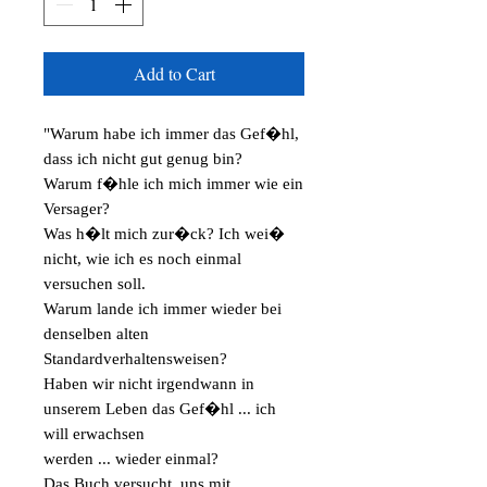
Add to Cart
"Warum habe ich immer das Gef�hl,
dass ich nicht gut genug bin?
Warum f�hle ich mich immer wie ein
Versager?
Was h�lt mich zur�ck? Ich wei�
nicht, wie ich es noch einmal
versuchen soll.
Warum lande ich immer wieder bei
denselben alten
Standardverhaltensweisen?
Haben wir nicht irgendwann in
unserem Leben das Gef�hl ... ich
will erwachsen
werden ... wieder einmal?
Das Buch versucht, uns mit