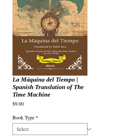
La Máquina del Tiempo |
Spanish Translation of The
Time Machine
Price
$9.00
Book Type
*