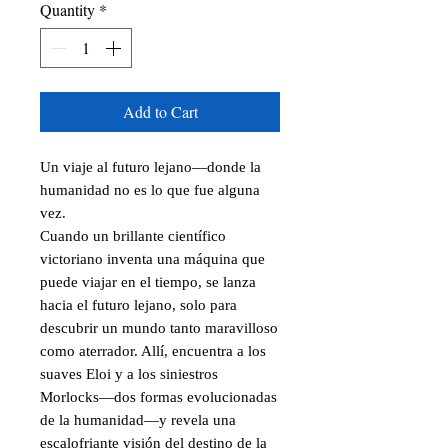
Quantity
*
Add to Cart
Un viaje al futuro lejano—donde la
humanidad no es lo que fue alguna
vez.
Cuando un brillante científico
victoriano inventa una máquina que
puede viajar en el tiempo, se lanza
hacia el futuro lejano, solo para
descubrir un mundo tanto maravilloso
como aterrador. Allí, encuentra a los
suaves Eloi y a los siniestros
Morlocks—dos formas evolucionadas
de la humanidad—y revela una
escalofriante visión del destino de la