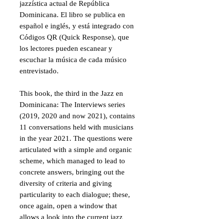
jazzística actual de República
Dominicana. El libro se publica en
español e inglés, y está integrado con
Códigos QR (Quick Response), que
los lectores pueden escanear y
escuchar la música de cada músico
entrevistado.
This book, the third in the Jazz en
Dominicana: The Interviews series
(2019, 2020 and now 2021), contains
11 conversations held with musicians
in the year 2021. The questions were
articulated with a simple and organic
scheme, which managed to lead to
concrete answers, bringing out the
diversity of criteria and giving
particularity to each dialogue; these,
once again, open a window that
allows a look into the current jazz