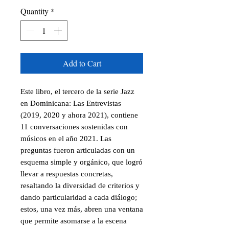
Quantity
*
Add to Cart
Este libro, el tercero de la serie Jazz
en Dominicana: Las Entrevistas
(2019, 2020 y ahora 2021), contiene
11 conversaciones sostenidas con
músicos en el año 2021. Las
preguntas fueron articuladas con un
esquema simple y orgánico, que logró
llevar a respuestas concretas,
resaltando la diversidad de criterios y
dando particularidad a cada diálogo;
estos, una vez más, abren una ventana
que permite asomarse a la escena