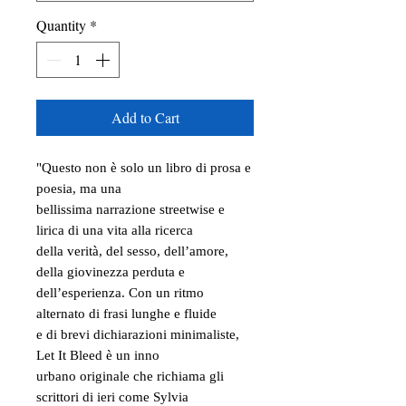
Quantity
*
Add to Cart
"Questo non è solo un libro di prosa e
poesia, ma una
bellissima narrazione streetwise e
lirica di una vita alla ricerca
della verità, del sesso, dell’amore,
della giovinezza perduta e
dell’esperienza. Con un ritmo
alternato di frasi lunghe e fluide
e di brevi dichiarazioni minimaliste,
Let It Bleed è un inno
urbano originale che richiama gli
scrittori di ieri come Sylvia