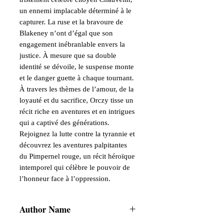
un ennemi implacable déterminé à le
capturer. La ruse et la bravoure de
Blakeney n’ont d’égal que son
engagement inébranlable envers la
justice. À mesure que sa double
identité se dévoile, le suspense monte
et le danger guette à chaque tournant.
À travers les thèmes de l’amour, de la
loyauté et du sacrifice, Orczy tisse un
récit riche en aventures et en intrigues
qui a captivé des générations.
Rejoignez la lutte contre la tyrannie et
découvrez les aventures palpitantes
du Pimpernel rouge, un récit héroïque
intemporel qui célèbre le pouvoir de
l’honneur face à l’oppression.
Author Name