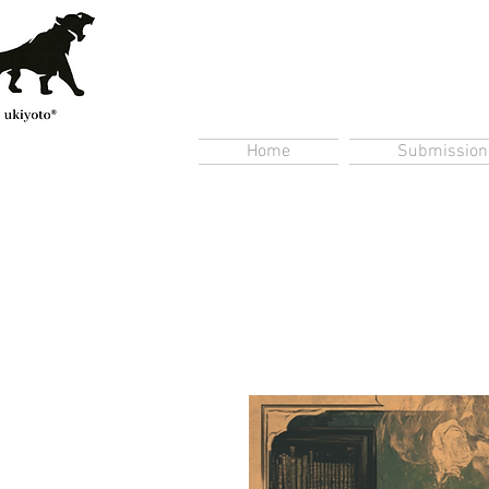
Home
Submission