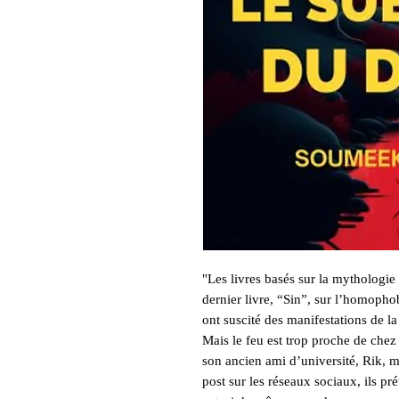
"Les livres basés sur la mythologie
dernier livre, “Sin”, sur l’homophob
ont suscité des manifestations de
Mais le feu est trop proche de chez 
son ancien ami d’université, Rik, m
post sur les réseaux sociaux, ils pr