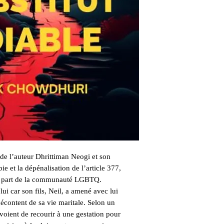
 de l’auteur Dhrittiman Neogi et son
ie et la dépénalisation de l’article 377,
 la part de la communauté LGBTQ.
lui car son fils, Neil, a amené avec lui
écontent de sa vie maritale. Selon un
évoient de recourir à une gestation pour