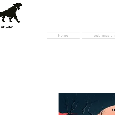
Home
Submission