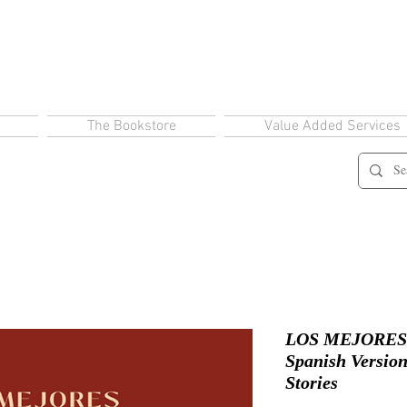
The Bookstore
Value Added Services
LOS MEJORES
Spanish Version
Stories