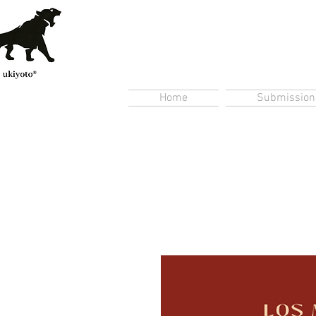
Home
Submission