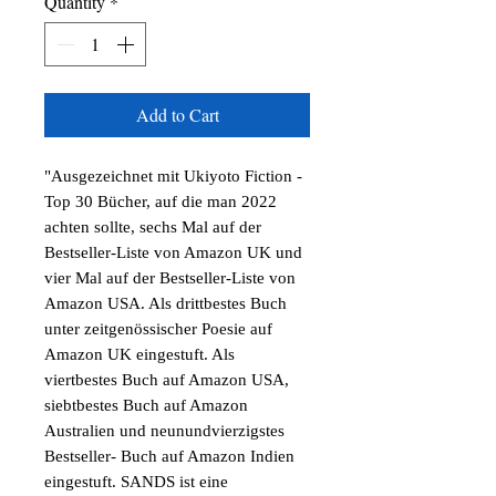
Quantity
*
Add to Cart
"Ausgezeichnet mit Ukiyoto Fiction -
Top 30 Bücher, auf die man 2022
achten sollte, sechs Mal auf der
Bestseller-Liste von Amazon UK und
vier Mal auf der Bestseller-Liste von
Amazon USA. Als drittbestes Buch
unter zeitgenössischer Poesie auf
Amazon UK eingestuft. Als
viertbestes Buch auf Amazon USA,
siebtbestes Buch auf Amazon
Australien und neunundvierzigstes
Bestseller- Buch auf Amazon Indien
eingestuft. SANDS ist eine