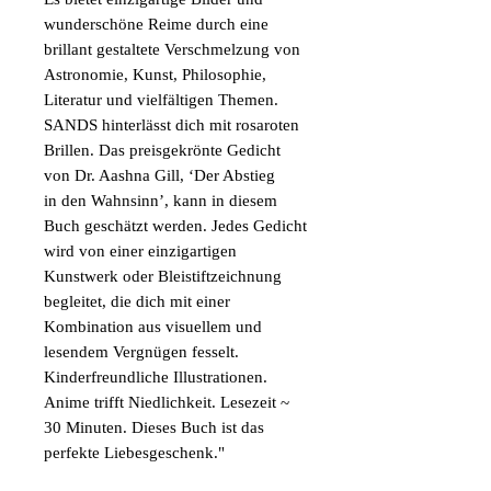
wunderschöne Reime durch eine
brillant gestaltete Verschmelzung von
Astronomie, Kunst, Philosophie,
Literatur und vielfältigen Themen.
SANDS hinterlässt dich mit rosaroten
Brillen. Das preisgekrönte Gedicht
von Dr. Aashna Gill, ‘Der Abstieg
in den Wahnsinn’, kann in diesem
Buch geschätzt werden. Jedes Gedicht
wird von einer einzigartigen
Kunstwerk oder Bleistiftzeichnung
begleitet, die dich mit einer
Kombination aus visuellem und
lesendem Vergnügen fesselt.
Kinderfreundliche Illustrationen.
Anime trifft Niedlichkeit. Lesezeit ~
30 Minuten. Dieses Buch ist das
perfekte Liebesgeschenk."