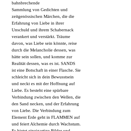
bahnbrechende
Sammlung von Gedichten und
zeitgenössischen Märchen, die die
Erfahrung von Liebe in ihrer
Unschuld und ihrem Schabernack
verankert und verstärkt. Träume
davon, was Liebe sein könnte, reise
durch die Melancholie dessen, was
hätte sein sollen, und komme zur
Realität dessen, was es ist. SANDS
ist eine Botschaft in einer Flasche. Sie
schleicht sich in dein Bewusstsein
und neckt es mit der Hoffnung auf
Liebe. Es besteht eine spürbare
Verbindung zwischen den Wellen, die
den Sand necken, und der Erfahrung
von Liebe. Die Verbindung zum
Element Erde geht in FLAMMEN auf
und feiert Alchemie durch Wachstum.
Es bietet einzigartige Bilder und