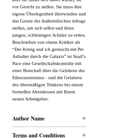
vor Gericht zu stellen. Sie muss ihre 
eigene Überlegenheit überwinden und 
das Gesetz der Außerirdischen infrage 
stellen, um sich selbst und ihren 
jungen, schleimigen Schüler zu retten.

Beschrieben von einem Kritiker als 
“Der König und ich gemischt mit Per 
Anhalter durch die Galaxis” ist Snail’s 
Pace eine Gesellschaftskomödie mit 
einer Botschaft über die Gefahren des 
Ethnozentrismus - und die Gefahren 
des übermäßigen Trinkens bei einem 
formellen Abendessen mit Ihrem 
neuen Arbeitgeber.
Author Name
Susan McDonough-Wachtman
Terms and Conditions