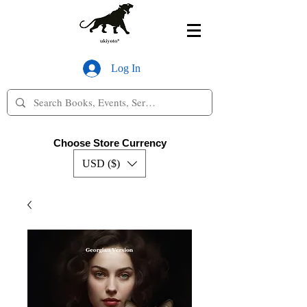
Log In
Choose Store Currency
USD ($)