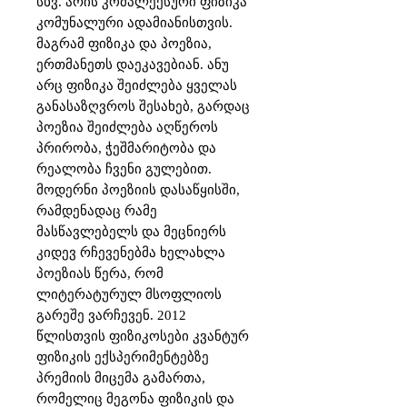
სხვ. არის კომპლექსური ფიზიკა 
კომუნალური ადამიანისთვის.

მაგრამ ფიზიკა და პოეზია, 
ერთმანეთს დაეკავებიან. ანუ 
არც ფიზიკა შეიძლება ყველას 
განასაზღვროს შესახებ, გარდაც 
პოეზია შეიძლება აღწეროს 
პრირობა, ჭეშმარიტობა და 
რეალობა ჩვენი გულებით. 
მოდერნი პოეზიის დასაწყისში, 
რამდენადაც რამე 
მასწავლებელს და მეცნიერს 
კიდევ რჩევენებმა ხელახლა 
პოეზიას წერა, რომ 
ლიტერატურულ მსოფლიოს 
გარეშე ვარჩევენ. 2012 
წლისთვის ფიზიკოსები კვანტურ 
ფიზიკის ექსპერიმენტებზე 
პრემიის მიცემა გამართა, 
რომელიც მეგონა ფიზიკის და 