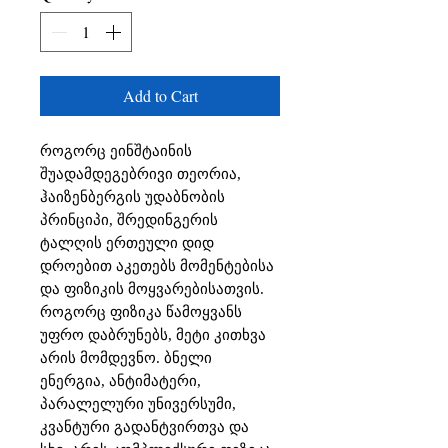
Add to Cart
როგორც ეინშტაინის 
შუადამდეგებრივი თეორია, 
ჰაიზენბერგის უდაბნობის 
პრინციპი, შრედინგერის 
ტალღის ერთეული დიდ 
დროებით აკეთებს მომენტებისა 
და ფიზიკის მოყვარებისათვის. 
როგორც ფიზიკა წამოყვანს 
უფრო დაბრუნებს, მეტი კითხვა 
არის მომდევნო. ბნელი 
ენერგია, ანტიმატერი, 
პარალელური უნივერსუმი, 
კვანტური გადანტვირთვა და 