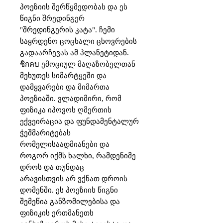
პოეზიის შერწყმედობას და ეს 
წიგნი შრედინგერ 
"შრედინგერის კატა". ჩემი 
საყრდენო ცოცხალი ცხოვრების 
გადაარჩევას ამ პლანეტიდან. 
ชิกคบ ემოციულ მაღაზობელთან 
მეხუთეს სიმარტყეში და 
დამყვარები და მიმართა 
პოეზიაში. ვლადიმირი, რომ 
ფიზიკა იპოვოს ღმერთის 
ექვეირაცია და ფუნდამენტალურ 
ჭეშმარიტებას 
რომელისაადმიანები და 
როგორ იქმს ხალხი, რამდენიმე 
დროს და თუნდაც

არავისთვის არ ვქნათ დროის 
დომენში. ეს პოეზიის წიგნი 
შემეწია განზომილებისა და 
ფიზიკის ერთმანეთს 