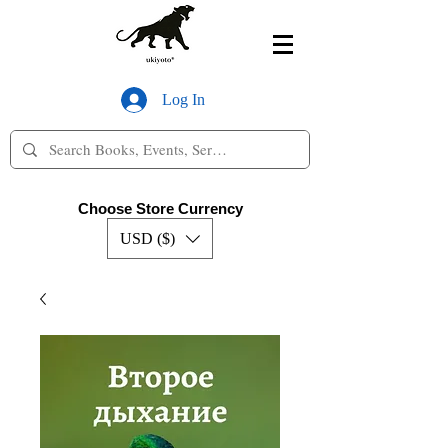
Log In
Choose Store Currency
USD ($)