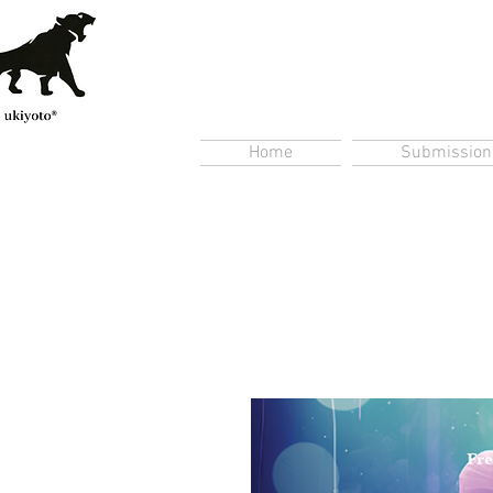
Home
Submission