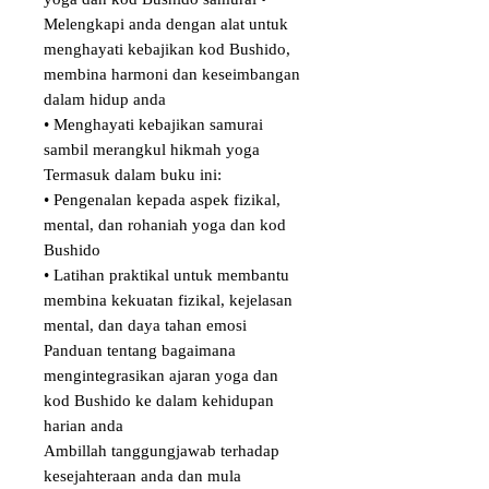
Melengkapi anda dengan alat untuk 
menghayati kebajikan kod Bushido, 
membina harmoni dan keseimbangan 
dalam hidup anda

• Menghayati kebajikan samurai 
sambil merangkul hikmah yoga

Termasuk dalam buku ini:

• Pengenalan kepada aspek fizikal, 
mental, dan rohaniah yoga dan kod 
Bushido

• Latihan praktikal untuk membantu 
membina kekuatan fizikal, kejelasan 
mental, dan daya tahan emosi

Panduan tentang bagaimana 
mengintegrasikan ajaran yoga dan 
kod Bushido ke dalam kehidupan 
harian anda

Ambillah tanggungjawab terhadap 
kesejahteraan anda dan mula 